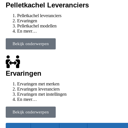
Pelletkachel Leveranciers
Pelletkachel leveranciers
Ervaringen
Pelletkachel modellen
En meer…
Bekijk onderwerpen
Ervaringen
Ervaringen met merken
Ervaringen leveranciers
Ervaringen met instellingen
En meer…
Bekijk onderwerpen