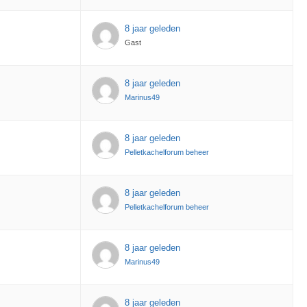
8 jaar geleden
Gast
8 jaar geleden
Marinus49
8 jaar geleden
Pelletkachelforum beheer
8 jaar geleden
Pelletkachelforum beheer
8 jaar geleden
Marinus49
8 jaar geleden