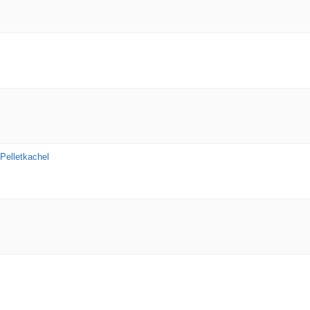
Pelletkachel