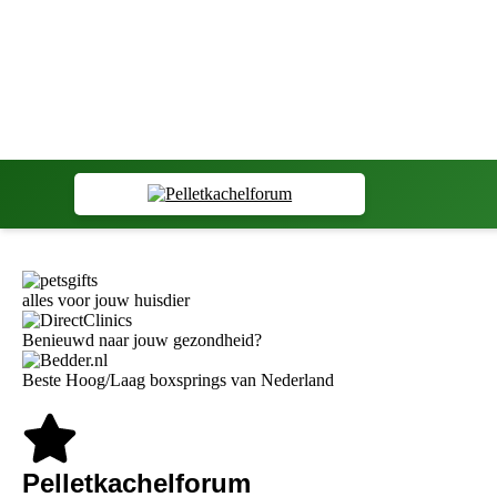
alles voor jouw huisdier
Benieuwd naar jouw gezondheid?
Beste Hoog/Laag boxsprings van Nederland
Pelletkachelforum