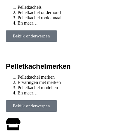
Pelletkachels
Pelletkachel onderhoud
Pelletkachel rookkanaal
En meer…
Bekijk onderwerpen
Pelletkachelmerken
Pelletkachel merken
Ervaringen met merken
Pelletkachel modellen
En meer…
Bekijk onderwerpen