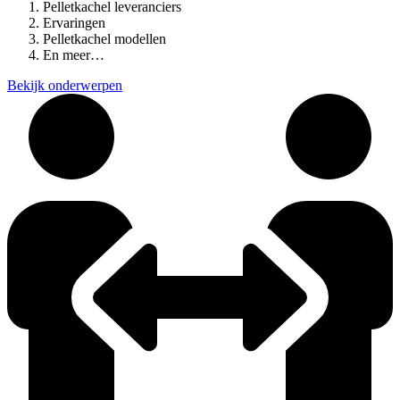
Pelletkachel leveranciers
Ervaringen
Pelletkachel modellen
En meer…
Bekijk onderwerpen