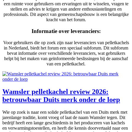
een ruimte voor gebruikers om ervaringen uit te wisselen, vragen te
stellen en advies te krijgen van andere enthousiastelingen en
professionals. Dit aspect van gemeenschapsbouw is een belangrijke
kracht van het forum.
Informatie over leveranciers:
Voor gebruikers die op zoek zijn naar leveranciers van pelletkachels
in Nederland, biedt het forum een speciaal subforum. Dit subforum
bevat informatie over verschillende leveranciers, wat gebruikers
helpt bij het maken van geïnformeerde beslissingen bij de aanschaf
van een pelletkachel.
Wamsler pelletkachel review 2026:
betrouwbaar Duits merk onder de loep
Wie op zoek is naar een solide pelletkachel van een Duits merk met
jarenlange traditie, komt vroeg of laat de naam Wamsler tegen. Dit
bedrijf heeft een lange geschiedenis in het produceren van kachels
en verwarmingstoestellen, en heeft die kennis doorvertaald naar een