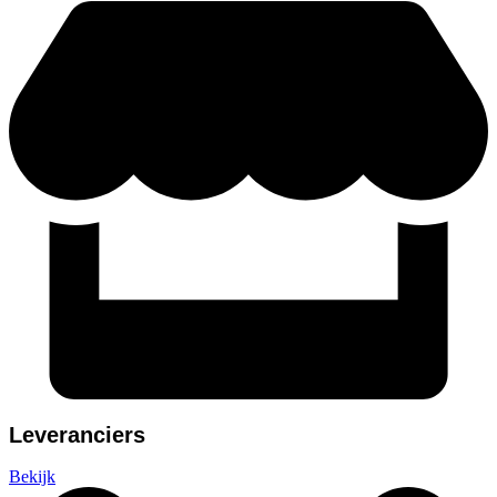
Leveranciers
Bekijk