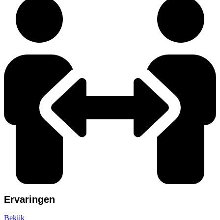
Ervaringen
Bekijk