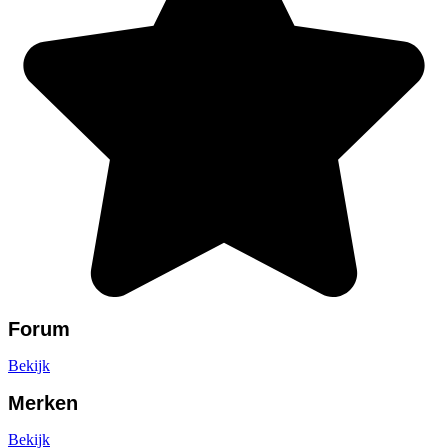
Forum
Bekijk
Merken
Bekijk