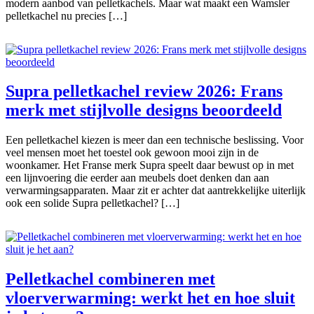
modern aanbod van pelletkachels. Maar wat maakt een Wamsler
pelletkachel nu precies […]
Supra pelletkachel review 2026: Frans
merk met stijlvolle designs beoordeeld
Een pelletkachel kiezen is meer dan een technische beslissing. Voor
veel mensen moet het toestel ook gewoon mooi zijn in de
woonkamer. Het Franse merk Supra speelt daar bewust op in met
een lijnvoering die eerder aan meubels doet denken dan aan
verwarmingsapparaten. Maar zit er achter dat aantrekkelijke uiterlijk
ook een solide Supra pelletkachel? […]
Pelletkachel combineren met
vloerverwarming: werkt het en hoe sluit