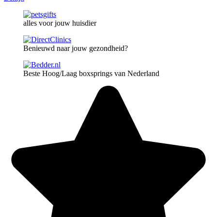
alles voor jouw huisdier
Benieuwd naar jouw gezondheid?
Beste Hoog/Laag boxsprings van Nederland