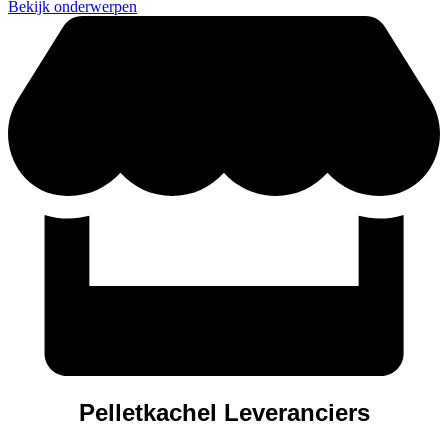
Bekijk onderwerpen
Pelletkachel Leveranciers