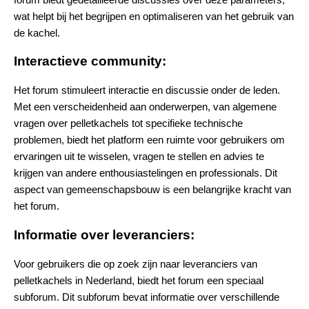
wat helpt bij het begrijpen en optimaliseren van het gebruik van
de kachel.
Interactieve community:
Het forum stimuleert interactie en discussie onder de leden.
Met een verscheidenheid aan onderwerpen, van algemene
vragen over pelletkachels tot specifieke technische
problemen, biedt het platform een ruimte voor gebruikers om
ervaringen uit te wisselen, vragen te stellen en advies te
krijgen van andere enthousiastelingen en professionals. Dit
aspect van gemeenschapsbouw is een belangrijke kracht van
het forum.
Informatie over leveranciers:
Voor gebruikers die op zoek zijn naar leveranciers van
pelletkachels in Nederland, biedt het forum een speciaal
subforum. Dit subforum bevat informatie over verschillende