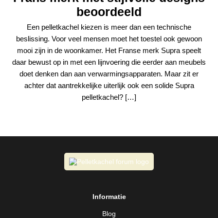
beoordeeld
Een pelletkachel kiezen is meer dan een technische
beslissing. Voor veel mensen moet het toestel ook gewoon
mooi zijn in de woonkamer. Het Franse merk Supra speelt
daar bewust op in met een lijnvoering die eerder aan meubels
doet denken dan aan verwarmingsapparaten. Maar zit er
achter dat aantrekkelijke uiterlijk ook een solide Supra
pelletkachel? […]
Informatie
Blog