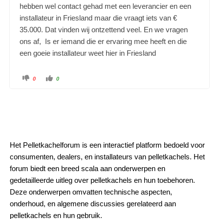
hebben wel contact gehad met een leverancier en een
installateur in Friesland maar die vraagt iets van €
35.000. Dat vinden wij ontzettend veel. En we vragen
ons af, Is er iemand die er ervaring mee heeft en die
een goeie installateur weet hier in Friesland
0
0
Het Pelletkachelforum is een interactief platform bedoeld voor
consumenten, dealers, en installateurs van pelletkachels. Het
forum biedt een breed scala aan onderwerpen en
gedetailleerde uitleg over pelletkachels en hun toebehoren.
Deze onderwerpen omvatten technische aspecten,
onderhoud, en algemene discussies gerelateerd aan
pelletkachels en hun gebruik.