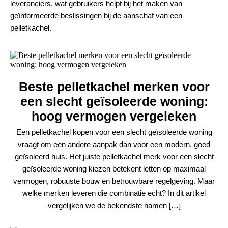
leveranciers, wat gebruikers helpt bij het maken van
geïnformeerde beslissingen bij de aanschaf van een
pelletkachel.
Beste pelletkachel merken voor
een slecht geïsoleerde woning:
hoog vermogen vergeleken
Een pelletkachel kopen voor een slecht geïsoleerde woning
vraagt om een andere aanpak dan voor een modern, goed
geïsoleerd huis. Het juiste pelletkachel merk voor een slecht
geïsoleerde woning kiezen betekent letten op maximaal
vermogen, robuuste bouw en betrouwbare regelgeving. Maar
welke merken leveren die combinatie echt? In dit artikel
vergelijken we de bekendste namen […]