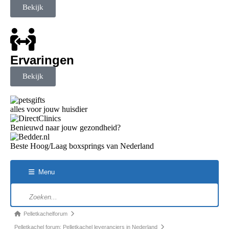
Bekijk
Ervaringen
Bekijk
alles voor jouw huisdier
Benieuwd naar jouw gezondheid?
Beste Hoog/Laag boxsprings van Nederland
Menu
Pelletkachelforum
Pelletkachel forum: Pelletkachel leveranciers in Nederland