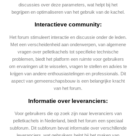
discussies over deze parameters, wat helpt bij het
begrijpen en optimaliseren van het gebruik van de kachel.
Interactieve community:
Het forum stimuleert interactie en discussie onder de leden.
Met een verscheidenheid aan onderwerpen, van algemene
vragen over pelletkachels tot specifieke technische
problemen, biedt het platform een ruimte voor gebruikers
om ervaringen uit te wisselen, vragen te stellen en advies te
krijgen van andere enthousiastelingen en professionals. Dit
aspect van gemeenschapsbouw is een belangrijke kracht
van het forum.
Informatie over leveranciers:
Voor gebruikers die op zoek zijn naar leveranciers van
pelletkachels in Nederland, biedt het forum een speciaal
subforum. Dit subforum bevat informatie over verschillende
leveranciers, wat gebruikers helpt bij het maken van