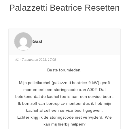
Palazzetti Beatrice Resetten
Gast
#1
· 7 augustus 2021, 17:08
Beste forumleden,
Mijn pelletkachel (palazzetti beatrice 9 kW) geeft
momenteel een storingscode aan A002. Dat
betekend dat de kachel toe is aan een service beurt.
Ik ben zelf van beroep cv monteur dus ik heb mijn
kachel al zelf een service beurt gegeven.
Echter krijg ik de storingscode niet verwijderd. Wie
kan mij hierbij helpen?