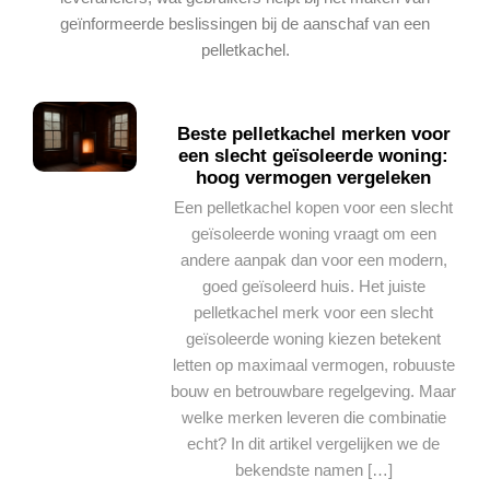
geïnformeerde beslissingen bij de aanschaf van een
pelletkachel.
Beste pelletkachel merken voor
een slecht geïsoleerde woning:
hoog vermogen vergeleken
Een pelletkachel kopen voor een slecht
geïsoleerde woning vraagt om een
andere aanpak dan voor een modern,
goed geïsoleerd huis. Het juiste
pelletkachel merk voor een slecht
geïsoleerde woning kiezen betekent
letten op maximaal vermogen, robuuste
bouw en betrouwbare regelgeving. Maar
welke merken leveren die combinatie
echt? In dit artikel vergelijken we de
bekendste namen […]