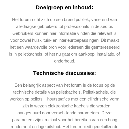
Doelgroep en inhoud:
Het forum richt zich op een breed publiek, variërend van
alledaagse gebruikers tot professionals in de sector.
Gebruikers kunnen hier informatie vinden die relevant is
voor zowel huis-, tuin- en interieurtoepassingen. Dit maakt
het een waardevolle bron voor iedereen die geïnteresseerd
is in pelletkachels, of het nu gaat om aankoop, installatie, of
onderhoud​.
Technische discussies:
Een belangrijk aspect van het forum is de focus op de
technische details van pelletkachels. Pelletkachels, die
werken op pellets – houtstaafjes met een cilindrische vorm
– zijn in wezen elektronische kachels die worden
aangestuurd door verschillende parameters. Deze
parameters zijn cruciaal voor het bereiken van een hoog
rendement en lage uitstoot. Het forum biedt gedetailleerde