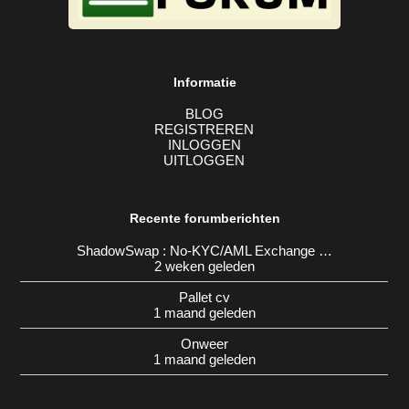
Informatie
BLOG
REGISTREREN
INLOGGEN
UITLOGGEN
Recente forumberichten
ShadowSwap : No-KYC/AML Exchange …
2 weken geleden
Pallet cv
1 maand geleden
Onweer
1 maand geleden