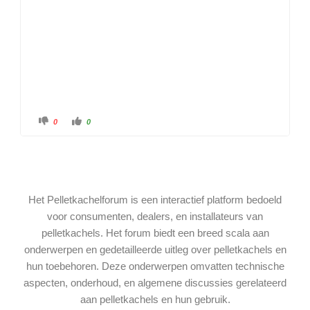
0
0
Het Pelletkachelforum is een interactief platform bedoeld
voor consumenten, dealers, en installateurs van
pelletkachels. Het forum biedt een breed scala aan
onderwerpen en gedetailleerde uitleg over pelletkachels en
hun toebehoren. Deze onderwerpen omvatten technische
aspecten, onderhoud, en algemene discussies gerelateerd
aan pelletkachels en hun gebruik.