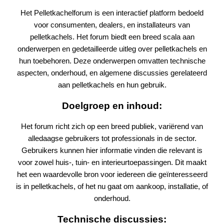
Het Pelletkachelforum is een interactief platform bedoeld
voor consumenten, dealers, en installateurs van
pelletkachels. Het forum biedt een breed scala aan
onderwerpen en gedetailleerde uitleg over pelletkachels en
hun toebehoren. Deze onderwerpen omvatten technische
aspecten, onderhoud, en algemene discussies gerelateerd
aan pelletkachels en hun gebruik.
Doelgroep en inhoud:
Het forum richt zich op een breed publiek, variërend van
alledaagse gebruikers tot professionals in de sector.
Gebruikers kunnen hier informatie vinden die relevant is
voor zowel huis-, tuin- en interieurtoepassingen. Dit maakt
het een waardevolle bron voor iedereen die geïnteresseerd
is in pelletkachels, of het nu gaat om aankoop, installatie, of
onderhoud​.
Technische discussies: