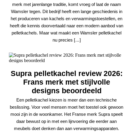
merk met jarenlange traditie, komt vroeg of laat de naam
Wamsler tegen. Dit bedrijf heeft een lange geschiedenis in
het produceren van kachels en verwarmingstoestellen, en
heeft die kennis doorvertaald naar een modern aanbod van
pelletkachels. Maar wat maakt een Wamsler pelletkachel
nu precies […]
Supra pelletkachel review 2026:
Frans merk met stijlvolle
designs beoordeeld
Een pelletkachel kiezen is meer dan een technische
beslissing. Voor veel mensen moet het toestel ook gewoon
mooi zijn in de woonkamer. Het Franse merk Supra speelt
daar bewust op in met een lijnvoering die eerder aan
meubels doet denken dan aan verwarmingsapparaten.