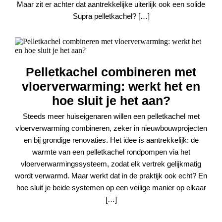
Maar zit er achter dat aantrekkelijke uiterlijk ook een solide
Supra pelletkachel? […]
Pelletkachel combineren met
vloerverwarming: werkt het en
hoe sluit je het aan?
Steeds meer huiseigenaren willen een pelletkachel met
vloerverwarming combineren, zeker in nieuwbouwprojecten
en bij grondige renovaties. Het idee is aantrekkelijk: de
warmte van een pelletkachel rondpompen via het
vloerverwarmingssysteem, zodat elk vertrek gelijkmatig
wordt verwarmd. Maar werkt dat in de praktijk ook echt? En
hoe sluit je beide systemen op een veilige manier op elkaar
[…]