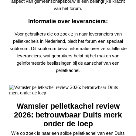
aspect van gemeenschapsbouw is een belangrijke kracht
van het forum.
Informatie over leveranciers:
Voor gebruikers die op zoek zijn naar leveranciers van
pelletkachels in Nederland, biedt het forum een speciaal
subforum. Dit subforum bevat informatie over verschillende
leveranciers, wat gebruikers helpt bij het maken van
geïnformeerde beslissingen bij de aanschaf van een
pelletkachel.
Wamsler pelletkachel review
2026: betrouwbaar Duits merk
onder de loep
Wie op zoek is naar een solide pelletkachel van een Duits