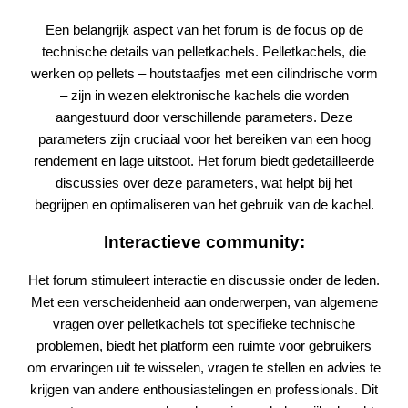
Een belangrijk aspect van het forum is de focus op de
technische details van pelletkachels. Pelletkachels, die
werken op pellets – houtstaafjes met een cilindrische vorm
– zijn in wezen elektronische kachels die worden
aangestuurd door verschillende parameters. Deze
parameters zijn cruciaal voor het bereiken van een hoog
rendement en lage uitstoot. Het forum biedt gedetailleerde
discussies over deze parameters, wat helpt bij het
begrijpen en optimaliseren van het gebruik van de kachel.
Interactieve community:
Het forum stimuleert interactie en discussie onder de leden.
Met een verscheidenheid aan onderwerpen, van algemene
vragen over pelletkachels tot specifieke technische
problemen, biedt het platform een ruimte voor gebruikers
om ervaringen uit te wisselen, vragen te stellen en advies te
krijgen van andere enthousiastelingen en professionals. Dit