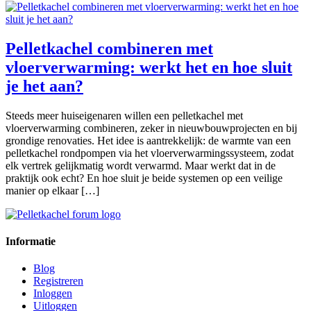
Pelletkachel combineren met
vloerverwarming: werkt het en hoe sluit
je het aan?
Steeds meer huiseigenaren willen een pelletkachel met
vloerverwarming combineren, zeker in nieuwbouwprojecten en bij
grondige renovaties. Het idee is aantrekkelijk: de warmte van een
pelletkachel rondpompen via het vloerverwarmingssysteem, zodat
elk vertrek gelijkmatig wordt verwarmd. Maar werkt dat in de
praktijk ook echt? En hoe sluit je beide systemen op een veilige
manier op elkaar […]
Informatie
Blog
Registreren
Inloggen
Uitloggen