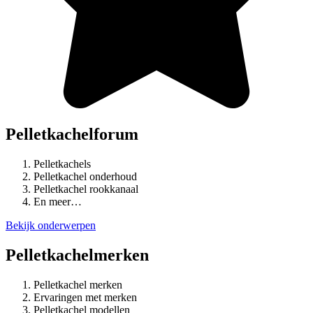
Pelletkachelforum
Pelletkachels
Pelletkachel onderhoud
Pelletkachel rookkanaal
En meer…
Bekijk onderwerpen
Pelletkachelmerken
Pelletkachel merken
Ervaringen met merken
Pelletkachel modellen