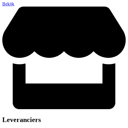
Bekijk
Leveranciers