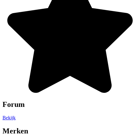
Forum
Bekijk
Merken