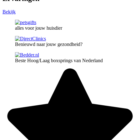
Bekijk
alles voor jouw huisdier
Benieuwd naar jouw gezondheid?
Beste Hoog/Laag boxsprings van Nederland