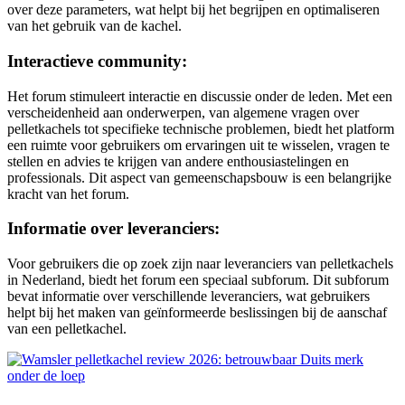
over deze parameters, wat helpt bij het begrijpen en optimaliseren
van het gebruik van de kachel.
Interactieve community:
Het forum stimuleert interactie en discussie onder de leden. Met een
verscheidenheid aan onderwerpen, van algemene vragen over
pelletkachels tot specifieke technische problemen, biedt het platform
een ruimte voor gebruikers om ervaringen uit te wisselen, vragen te
stellen en advies te krijgen van andere enthousiastelingen en
professionals. Dit aspect van gemeenschapsbouw is een belangrijke
kracht van het forum.
Informatie over leveranciers:
Voor gebruikers die op zoek zijn naar leveranciers van pelletkachels
in Nederland, biedt het forum een speciaal subforum. Dit subforum
bevat informatie over verschillende leveranciers, wat gebruikers
helpt bij het maken van geïnformeerde beslissingen bij de aanschaf
van een pelletkachel.