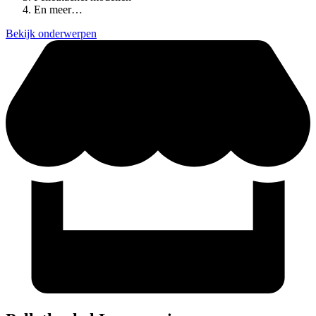
En meer…
Bekijk onderwerpen