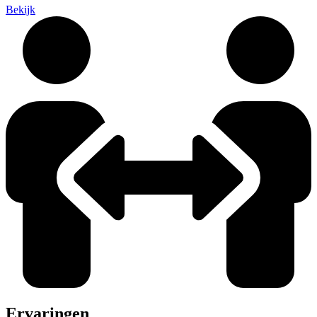
Bekijk
Ervaringen