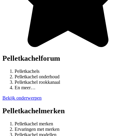
Pelletkachelforum
Pelletkachels
Pelletkachel onderhoud
Pelletkachel rookkanaal
En meer…
Bekijk onderwerpen
Pelletkachelmerken
Pelletkachel merken
Ervaringen met merken
Pelletkachel modellen