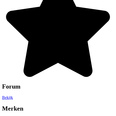
Forum
Bekijk
Merken