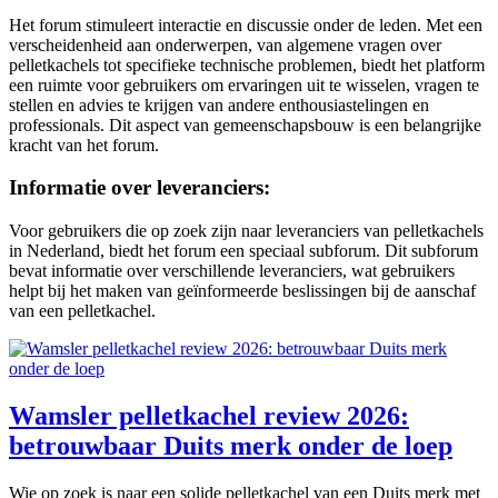
Het forum stimuleert interactie en discussie onder de leden. Met een
verscheidenheid aan onderwerpen, van algemene vragen over
pelletkachels tot specifieke technische problemen, biedt het platform
een ruimte voor gebruikers om ervaringen uit te wisselen, vragen te
stellen en advies te krijgen van andere enthousiastelingen en
professionals. Dit aspect van gemeenschapsbouw is een belangrijke
kracht van het forum.
Informatie over leveranciers:
Voor gebruikers die op zoek zijn naar leveranciers van pelletkachels
in Nederland, biedt het forum een speciaal subforum. Dit subforum
bevat informatie over verschillende leveranciers, wat gebruikers
helpt bij het maken van geïnformeerde beslissingen bij de aanschaf
van een pelletkachel.
Wamsler pelletkachel review 2026:
betrouwbaar Duits merk onder de loep
Wie op zoek is naar een solide pelletkachel van een Duits merk met