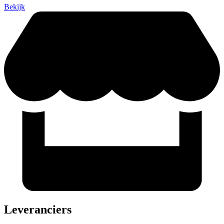
Bekijk
Leveranciers