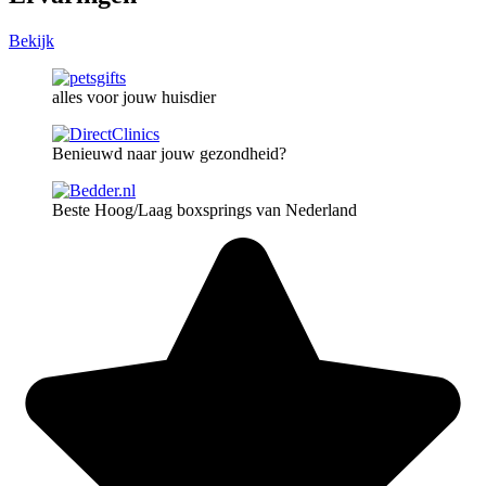
Bekijk
alles voor jouw huisdier
Benieuwd naar jouw gezondheid?
Beste Hoog/Laag boxsprings van Nederland