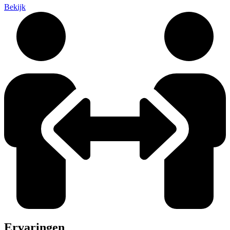
Bekijk
Ervaringen