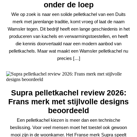
onder de loep
Wie op zoek is naar een solide pelletkachel van een Duits
merk met jarenlange traditie, komt vroeg of laat de naam
Wamsler tegen. Dit bedrijf heeft een lange geschiedenis in het
produceren van kachels en verwarmingstoestellen, en heeft
die kennis doorvertaald naar een modern aanbod van
pelletkachels. Maar wat maakt een Wamsler pelletkachel nu
precies […]
Supra pelletkachel review 2026:
Frans merk met stijlvolle designs
beoordeeld
Een pelletkachel kiezen is meer dan een technische
beslissing. Voor veel mensen moet het toestel ook gewoon
mooi zijn in de woonkamer. Het Franse merk Supra speelt