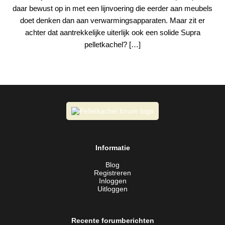
daar bewust op in met een lijnvoering die eerder aan meubels
doet denken dan aan verwarmingsapparaten. Maar zit er
achter dat aantrekkelijke uiterlijk ook een solide Supra
pelletkachel? […]
Informatie
Blog
Registreren
Inloggen
Uitloggen
Recente forumberichten