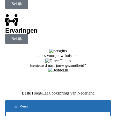
Bekijk
Ervaringen
Bekijk
alles voor jouw huisdier
Benieuwd naar jouw gezondheid?
Beste Hoog/Laag boxsprings van Nederland
Menu