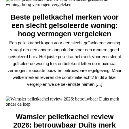
Beste pelletkachel merken voor
een slecht geïsoleerde woning:
hoog vermogen vergeleken
Een pelletkachel kopen voor een slecht geïsoleerde woning
vraagt om een andere aanpak dan voor een modern, goed
geïsoleerd huis. Het juiste pelletkachel merk voor een slecht
geïsoleerde woning kiezen betekent letten op maximaal
vermogen, robuuste bouw en betrouwbare regelgeving. Maar
welke merken leveren die combinatie echt? In dit artikel
vergelijken we de bekendste namen […]
Wamsler pelletkachel review
2026: betrouwbaar Duits merk