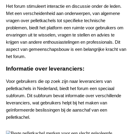
Het forum stimuleert interactie en discussie onder de leden.
Met een verscheidenheid aan onderwerpen, van algemene
vragen over pelletkachels tot specifieke technische
problemen, biedt het platform een ruimte voor gebruikers om
ervaringen uit te wisselen, vragen te stellen en advies te
krijgen van andere enthousiastelingen en professionals. Dit
aspect van gemeenschapsbouw is een belangrijke kracht van
het forum.
Informatie over leveranciers:
Voor gebruikers die op zoek zijn naar leveranciers van
pelletkachels in Nederland, biedt het forum een speciaal
subforum. Dit subforum bevat informatie over verschillende
leveranciers, wat gebruikers helpt bij het maken van
geïnformeerde beslissingen bij de aanschaf van een
pelletkachel.