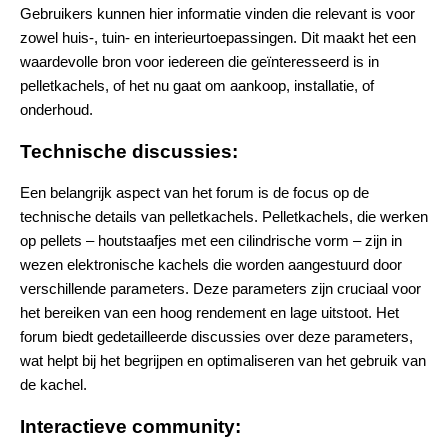
Gebruikers kunnen hier informatie vinden die relevant is voor
zowel huis-, tuin- en interieurtoepassingen. Dit maakt het een
waardevolle bron voor iedereen die geïnteresseerd is in
pelletkachels, of het nu gaat om aankoop, installatie, of
onderhoud​.
Technische discussies:
Een belangrijk aspect van het forum is de focus op de
technische details van pelletkachels. Pelletkachels, die werken
op pellets – houtstaafjes met een cilindrische vorm – zijn in
wezen elektronische kachels die worden aangestuurd door
verschillende parameters. Deze parameters zijn cruciaal voor
het bereiken van een hoog rendement en lage uitstoot. Het
forum biedt gedetailleerde discussies over deze parameters,
wat helpt bij het begrijpen en optimaliseren van het gebruik van
de kachel.
Interactieve community: