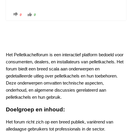
0
0
Het Pelletkachelforum is een interactief platform bedoeld voor
consumenten, dealers, en installateurs van pelletkachels. Het
forum biedt een breed scala aan onderwerpen en
gedetailleerde uitleg over pelletkachels en hun toebehoren.
Deze onderwerpen omvatten technische aspecten,
onderhoud, en algemene discussies gerelateerd aan
pelletkachels en hun gebruik.
Doelgroep en inhoud:
Het forum richt zich op een breed publiek, variërend van
alledaagse gebruikers tot professionals in de sector.