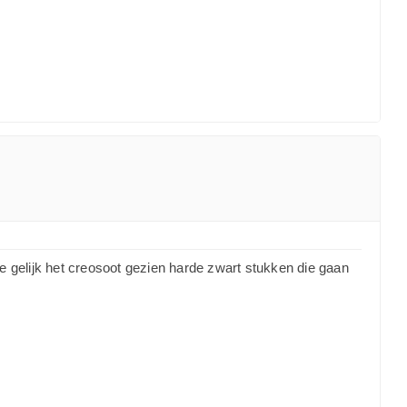
 gelijk het creosoot gezien harde zwart stukken die gaan