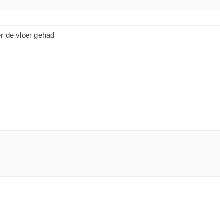
r de vloer gehad.