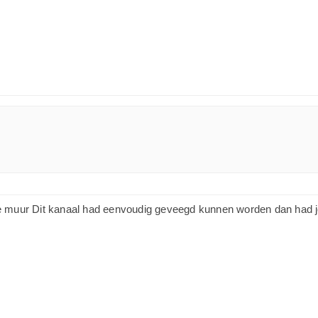
 de muur Dit kanaal had eenvoudig geveegd kunnen worden dan had je