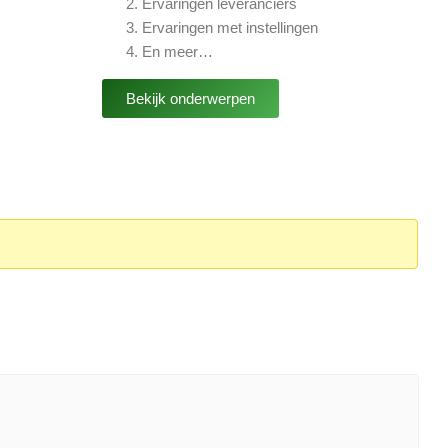
Ervaringen leveranciers
Ervaringen met instellingen
En meer…
Bekijk onderwerpen