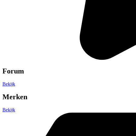
Forum
Bekijk
Merken
Bekijk