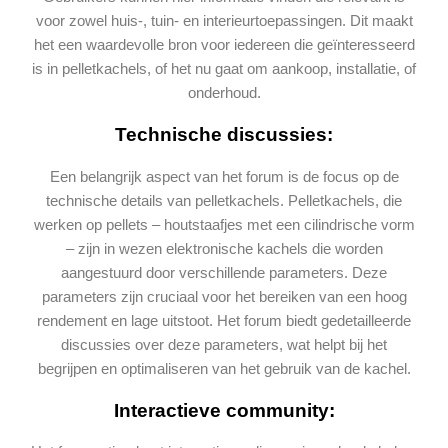
voor zowel huis-, tuin- en interieurtoepassingen. Dit maakt
het een waardevolle bron voor iedereen die geïnteresseerd
is in pelletkachels, of het nu gaat om aankoop, installatie, of
onderhoud​.
Technische discussies:
Een belangrijk aspect van het forum is de focus op de
technische details van pelletkachels. Pelletkachels, die
werken op pellets – houtstaafjes met een cilindrische vorm
– zijn in wezen elektronische kachels die worden
aangestuurd door verschillende parameters. Deze
parameters zijn cruciaal voor het bereiken van een hoog
rendement en lage uitstoot. Het forum biedt gedetailleerde
discussies over deze parameters, wat helpt bij het
begrijpen en optimaliseren van het gebruik van de kachel.
Interactieve community: