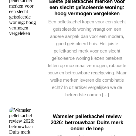
Beste pelletkachel merken voor
een slecht geïsoleerde woning:
hoog vermogen vergeleken
Een pelletkachel kopen voor een slecht
geïsoleerde woning vraagt om een
andere aanpak dan voor een modern,
goed geïsoleerd huis. Het juiste
pelletkachel merk voor een slecht
geïsoleerde woning kiezen betekent
letten op maximaal vermogen, robuuste
bouw en betrouwbare regelgeving. Maar
welke merken leveren die combinatie
echt? In dit artikel vergelijken we de
bekendste namen […]
Wamsler pelletkachel review
2026: betrouwbaar Duits merk
onder de loep