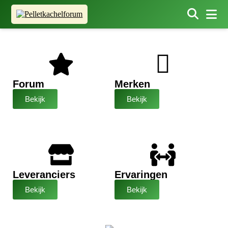
Forum
Merken
Bekijk
Bekijk
Leveranciers
Ervaringen
Bekijk
Bekijk