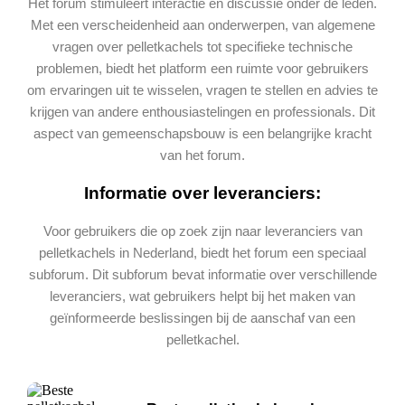
Het forum stimuleert interactie en discussie onder de leden.
Met een verscheidenheid aan onderwerpen, van algemene
vragen over pelletkachels tot specifieke technische
problemen, biedt het platform een ruimte voor gebruikers
om ervaringen uit te wisselen, vragen te stellen en advies te
krijgen van andere enthousiastelingen en professionals. Dit
aspect van gemeenschapsbouw is een belangrijke kracht
van het forum.
Informatie over leveranciers:
Voor gebruikers die op zoek zijn naar leveranciers van
pelletkachels in Nederland, biedt het forum een speciaal
subforum. Dit subforum bevat informatie over verschillende
leveranciers, wat gebruikers helpt bij het maken van
geïnformeerde beslissingen bij de aanschaf van een
pelletkachel.