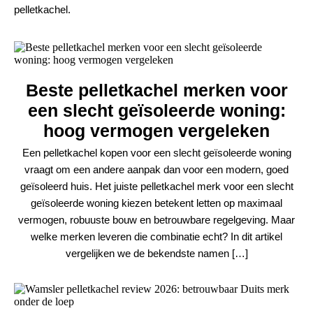
pelletkachel.
Beste pelletkachel merken voor
een slecht geïsoleerde woning:
hoog vermogen vergeleken
Een pelletkachel kopen voor een slecht geïsoleerde woning
vraagt om een andere aanpak dan voor een modern, goed
geïsoleerd huis. Het juiste pelletkachel merk voor een slecht
geïsoleerde woning kiezen betekent letten op maximaal
vermogen, robuuste bouw en betrouwbare regelgeving. Maar
welke merken leveren die combinatie echt? In dit artikel
vergelijken we de bekendste namen […]