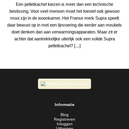
Een pelletkachel kiezen is meer dan een technische
beslissing. Voor veel mensen moet het toestel ook gewoon
mooi zijn in de woonkamer. Het Franse merk Supra speelt
daar bewust op in met een lijnvoering die eerder aan meubels
doet denken dan aan verwarmingsapparaten. Maar zit er
achter dat aantrekkelijke uiterlijk ook een solide Supra
pelletkachel? […]
Informatie
Blog
Registreren
Inloggen
Uitloggen