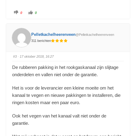
0
0
Pelletkachelheerenveen
@Pelletkachelheerenveen
311 berichten
#3
· 17 oktober 2018, 16:27
De rubberen pakking in het rookgaskanaal zijn slijtage
onderdelen en vallen niet onder de garantie.
Het is voor de leverancier een kleine moeite om het
kanaal te vegen en nieuwe pakkingen te installeren, die
ringen kosten maar een paar euro.
Ook het vegen van het kanaal valt niet onder de
garantie.