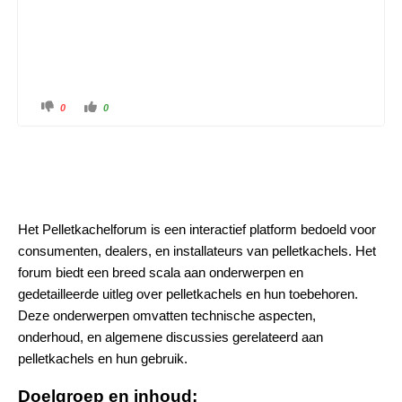
0
0
Het Pelletkachelforum is een interactief platform bedoeld voor
consumenten, dealers, en installateurs van pelletkachels. Het
forum biedt een breed scala aan onderwerpen en
gedetailleerde uitleg over pelletkachels en hun toebehoren.
Deze onderwerpen omvatten technische aspecten,
onderhoud, en algemene discussies gerelateerd aan
pelletkachels en hun gebruik.
Doelgroep en inhoud: