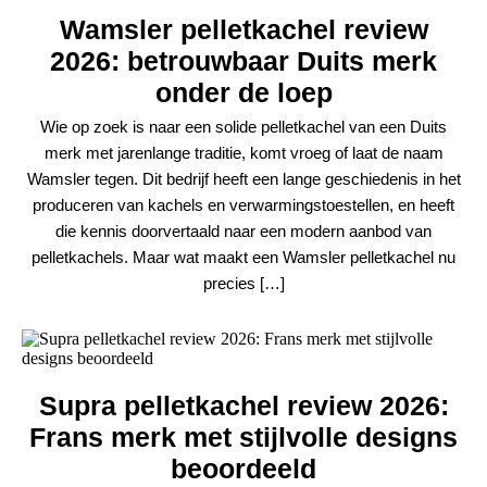
Wamsler pelletkachel review
2026: betrouwbaar Duits merk
onder de loep
Wie op zoek is naar een solide pelletkachel van een Duits
merk met jarenlange traditie, komt vroeg of laat de naam
Wamsler tegen. Dit bedrijf heeft een lange geschiedenis in het
produceren van kachels en verwarmingstoestellen, en heeft
die kennis doorvertaald naar een modern aanbod van
pelletkachels. Maar wat maakt een Wamsler pelletkachel nu
precies […]
Supra pelletkachel review 2026:
Frans merk met stijlvolle designs
beoordeeld