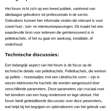
Het forum richt zich op een breed publiek, variërend van
alledaagse gebruikers tot professionals in de sector.
Gebruikers kunnen hier informatie vinden die relevant is voor
zowel huis-, tuin- en interieurtoepassingen. Dit maakt het een
waardevolle bron voor iedereen die geïnteresseerd is in
pelletkachels, of het nu gaat om aankoop, installatie, of
onderhoud​.
Technische discussies:
Een belangrijk aspect van het forum is de focus op de
technische details van pelletkachels. Pelletkachels, die werken
op pellets – houtstaafjes met een cilindrische vorm – zijn in
wezen elektronische kachels die worden aangestuurd door
verschillende parameters. Deze parameters zijn cruciaal voor
het bereiken van een hoog rendement en lage uitstoot. Het
forum biedt gedetailleerde discussies over deze parameters,
wat helpt bij het begrijpen en optimaliseren van het gebruik van