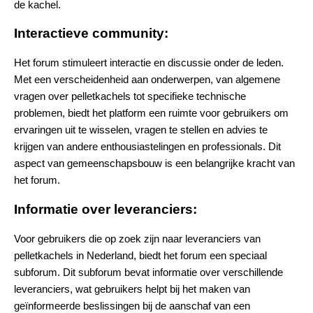
de kachel.
Interactieve community:
Het forum stimuleert interactie en discussie onder de leden.
Met een verscheidenheid aan onderwerpen, van algemene
vragen over pelletkachels tot specifieke technische
problemen, biedt het platform een ruimte voor gebruikers om
ervaringen uit te wisselen, vragen te stellen en advies te
krijgen van andere enthousiastelingen en professionals. Dit
aspect van gemeenschapsbouw is een belangrijke kracht van
het forum.
Informatie over leveranciers:
Voor gebruikers die op zoek zijn naar leveranciers van
pelletkachels in Nederland, biedt het forum een speciaal
subforum. Dit subforum bevat informatie over verschillende
leveranciers, wat gebruikers helpt bij het maken van
geïnformeerde beslissingen bij de aanschaf van een