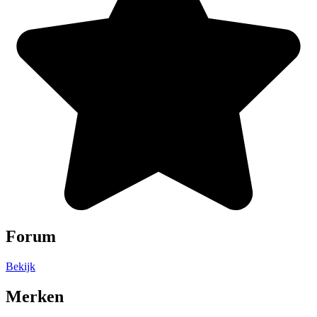
Forum
Bekijk
Merken