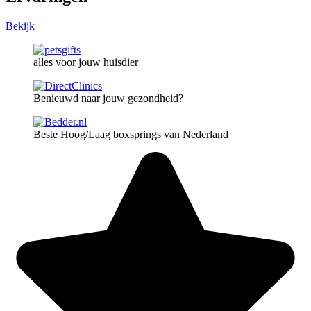
Bekijk
alles voor jouw huisdier
Benieuwd naar jouw gezondheid?
Beste Hoog/Laag boxsprings van Nederland