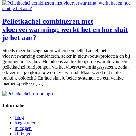
Pelletkachel combineren met
vloerverwarming: werkt het en hoe sluit
je het aan?
Steeds meer huiseigenaren willen een pelletkachel met
vloerverwarming combineren, zeker in nieuwbouwprojecten en bij
grondige renovaties. Het idee is aantrekkelijk: de warmte van een
pelletkachel rondpompen via het vloerverwarmingssysteem, zodat
elk vertrek gelijkmatig wordt verwarmd. Maar werkt dat in de
praktijk ook echt? En hoe sluit je beide systemen op een veilige
manier op elkaar […]
Informatie
Blog
Registreren
Inloggen
Uitloggen