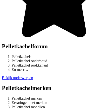
Pelletkachelforum
Pelletkachels
Pelletkachel onderhoud
Pelletkachel rookkanaal
En meer…
Bekijk onderwerpen
Pelletkachelmerken
Pelletkachel merken
Ervaringen met merken
Pelletkachel modellen