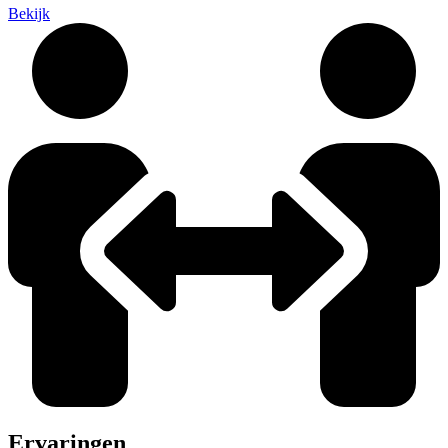
Bekijk
Ervaringen