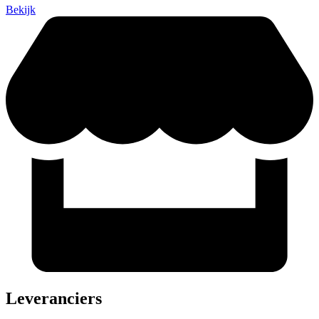
Bekijk
Leveranciers