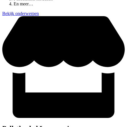
En meer…
Bekijk onderwerpen