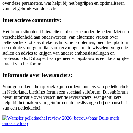
over deze parameters, wat helpt bij het begrijpen en optimaliseren
van het gebruik van de kachel.
Interactieve community:
Het forum stimuleert interactie en discussie onder de leden. Met een
verscheidenheid aan onderwerpen, van algemene vragen over
pelletkachels tot specifieke technische problemen, biedt het platform
een ruimte voor gebruikers om ervaringen uit te wisselen, vragen te
stellen en advies te krijgen van andere enthousiastelingen en
professionals. Dit aspect van gemeenschapsbouw is een belangrijke
kracht van het forum.
Informatie over leveranciers:
Voor gebruikers die op zoek zijn naar leveranciers van pelletkachels
in Nederland, biedt het forum een speciaal subforum. Dit subforum
bevat informatie over verschillende leveranciers, wat gebruikers
helpt bij het maken van geïnformeerde beslissingen bij de aanschaf
van een pelletkachel.