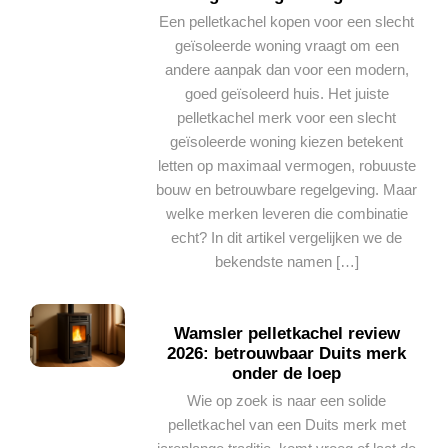
Een pelletkachel kopen voor een slecht
geïsoleerde woning vraagt om een
andere aanpak dan voor een modern,
goed geïsoleerd huis. Het juiste
pelletkachel merk voor een slecht
geïsoleerde woning kiezen betekent
letten op maximaal vermogen, robuuste
bouw en betrouwbare regelgeving. Maar
welke merken leveren die combinatie
echt? In dit artikel vergelijken we de
bekendste namen […]
Wamsler pelletkachel review
2026: betrouwbaar Duits merk
onder de loep
Wie op zoek is naar een solide
pelletkachel van een Duits merk met