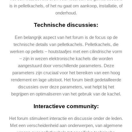
is in pelletkachels, of het nu gaat om aankoop, installatie, of
onderhoud​.
Technische discussies:
Een belangrijk aspect van het forum is de focus op de
technische details van pelletkachels. Pelletkachels, die
werken op pellets – houtstaafjes met een cilindrische vorm
– zijn in wezen elektronische kachels die worden
aangestuurd door verschillende parameters. Deze
parameters zijn cruciaal voor het bereiken van een hoog
rendement en lage uitstoot. Het forum biedt gedetailleerde
discussies over deze parameters, wat helpt bij het
begrijpen en optimaliseren van het gebruik van de kachel.
Interactieve community:
Het forum stimuleert interactie en discussie onder de leden.
Met een verscheidenheid aan onderwerpen, van algemene