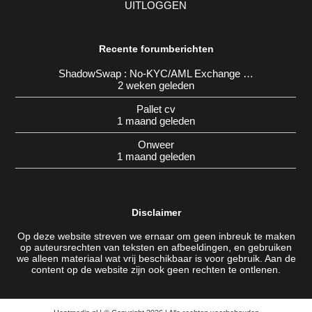
UITLOGGEN
Recente forumberichten
ShadowSwap : No-KYC/AML Exchange …
2 weken geleden
Pallet cv
1 maand geleden
Onweer
1 maand geleden
Disclaimer
Op deze website streven we ernaar om geen inbreuk te maken
op auteursrechten van teksten en afbeeldingen, en gebruiken
we alleen materiaal wat vrij beschikbaar is voor gebruik. Aan de
content op de website zijn ook geen rechten te ontlenen.