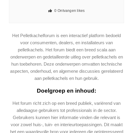
0
Ontvangen likes
Het Pelletkachelforum is een interactief platform bedoeld
voor consumenten, dealers, en installateurs van
pelletkachels. Het forum biedt een breed scala aan
onderwerpen en gedetailleerde uitleg over pelletkachels en
hun toebehoren. Deze onderwerpen omvatten technische
aspecten, onderhoud, en algemene discussies gerelateerd
aan pelletkachels en hun gebruik.
Doelgroep en inhoud:
Het forum richt zich op een breed publiek, variërend van
alledaagse gebruikers tot professionals in de sector.
Gebruikers kunnen hier informatie vinden die relevant is
voor zowel huis-, tuin- en interieurtoepassingen. Dit maakt
het een waardevolle bron voor iedereen die geïnteresseerd