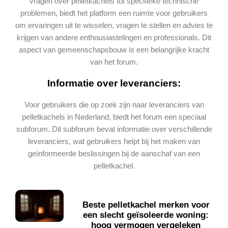
vragen over pelletkachels tot specifieke technische
problemen, biedt het platform een ruimte voor gebruikers
om ervaringen uit te wisselen, vragen te stellen en advies te
krijgen van andere enthousiastelingen en professionals. Dit
aspect van gemeenschapsbouw is een belangrijke kracht
van het forum.
Informatie over leveranciers:
Voor gebruikers die op zoek zijn naar leveranciers van
pelletkachels in Nederland, biedt het forum een speciaal
subforum. Dit subforum bevat informatie over verschillende
leveranciers, wat gebruikers helpt bij het maken van
geïnformeerde beslissingen bij de aanschaf van een
pelletkachel.
Beste pelletkachel merken voor
een slecht geïsoleerde woning:
hoog vermogen vergeleken