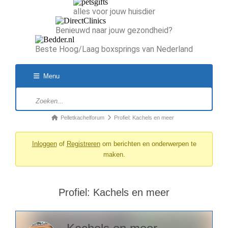
alles voor jouw huisdier
Benieuwd naar jouw gezondheid?
Beste Hoog/Laag boxsprings van Nederland
Menu
Pelletkachelforum
Profiel: Kachels en meer
Inloggen
of
Registreren
om berichten en onderwerpen te
maken.
Profiel: Kachels en meer