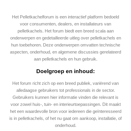
Het Pelletkachelforum is een interactief platform bedoeld
voor consumenten, dealers, en installateurs van
pelletkachels. Het forum biedt een breed scala aan
onderwerpen en gedetailleerde uitleg over pelletkachels en
hun toebehoren. Deze onderwerpen omvatten technische
aspecten, onderhoud, en algemene discussies gerelateerd
aan pelletkachels en hun gebruik.
Doelgroep en inhoud:
Het forum richt zich op een breed publiek, variërend van
alledaagse gebruikers tot professionals in de sector.
Gebruikers kunnen hier informatie vinden die relevant is
voor zowel huis-, tuin- en interieurtoepassingen. Dit maakt
het een waardevolle bron voor iedereen die geïnteresseerd
is in pelletkachels, of het nu gaat om aankoop, installatie, of
onderhoud​.