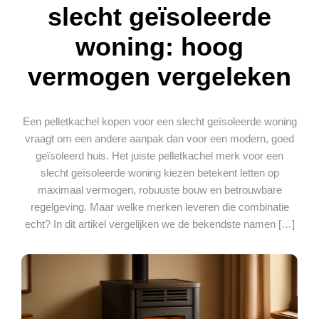
slecht geïsoleerde
woning: hoog
vermogen vergeleken
Een pelletkachel kopen voor een slecht geïsoleerde woning
vraagt om een andere aanpak dan voor een modern, goed
geïsoleerd huis. Het juiste pelletkachel merk voor een
slecht geïsoleerde woning kiezen betekent letten op
maximaal vermogen, robuuste bouw en betrouwbare
regelgeving. Maar welke merken leveren die combinatie
echt? In dit artikel vergelijken we de bekendste namen […]