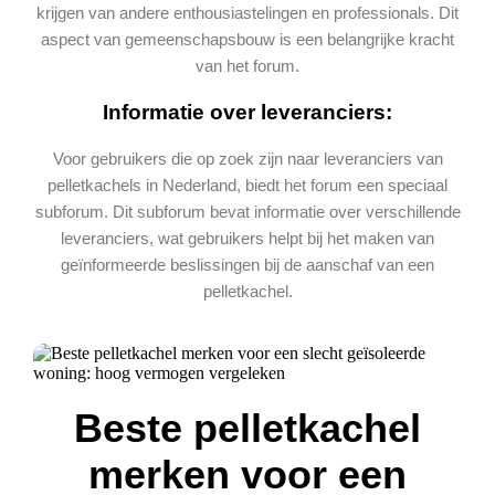
krijgen van andere enthousiastelingen en professionals. Dit
aspect van gemeenschapsbouw is een belangrijke kracht
van het forum.
Informatie over leveranciers:
Voor gebruikers die op zoek zijn naar leveranciers van
pelletkachels in Nederland, biedt het forum een speciaal
subforum. Dit subforum bevat informatie over verschillende
leveranciers, wat gebruikers helpt bij het maken van
geïnformeerde beslissingen bij de aanschaf van een
pelletkachel.
Beste pelletkachel
merken voor een