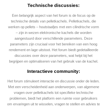
Technische discussies:
Een belangrijk aspect van het forum is de focus op de
technische details van pelletkachels. Pelletkachels, die
werken op pellets – houtstaafjes met een cilindrische vorm
– zijn in wezen elektronische kachels die worden
aangestuurd door verschillende parameters. Deze
parameters zijn cruciaal voor het bereiken van een hoog
rendement en lage uitstoot. Het forum biedt gedetailleerde
discussies over deze parameters, wat helpt bij het
begrijpen en optimaliseren van het gebruik van de kachel.
Interactieve community:
Het forum stimuleert interactie en discussie onder de leden.
Met een verscheidenheid aan onderwerpen, van algemene
vragen over pelletkachels tot specifieke technische
problemen, biedt het platform een ruimte voor gebruikers
om ervaringen uit te wisselen, vragen te stellen en advies te