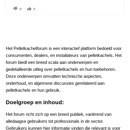
0
0
Het Pelletkachelforum is een interactief platform bedoeld voor
consumenten, dealers, en installateurs van pelletkachels. Het
forum biedt een breed scala aan onderwerpen en
gedetailleerde uitleg over pelletkachels en hun toebehoren.
Deze onderwerpen omvatten technische aspecten,
onderhoud, en algemene discussies gerelateerd aan
pelletkachels en hun gebruik.
Doelgroep en inhoud:
Het forum richt zich op een breed publiek, variërend van
alledaagse gebruikers tot professionals in de sector.
Gebruikers kunnen hier informatie vinden die relevant is voor