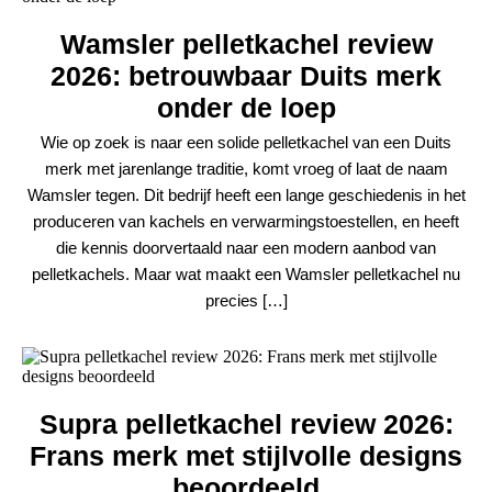
Wamsler pelletkachel review
2026: betrouwbaar Duits merk
onder de loep
Wie op zoek is naar een solide pelletkachel van een Duits
merk met jarenlange traditie, komt vroeg of laat de naam
Wamsler tegen. Dit bedrijf heeft een lange geschiedenis in het
produceren van kachels en verwarmingstoestellen, en heeft
die kennis doorvertaald naar een modern aanbod van
pelletkachels. Maar wat maakt een Wamsler pelletkachel nu
precies […]
Supra pelletkachel review 2026:
Frans merk met stijlvolle designs
beoordeeld