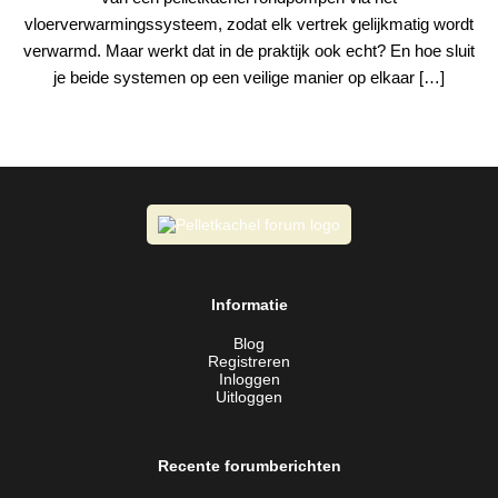
vloerverwarmingssysteem, zodat elk vertrek gelijkmatig wordt
verwarmd. Maar werkt dat in de praktijk ook echt? En hoe sluit
je beide systemen op een veilige manier op elkaar […]
Informatie
Blog
Registreren
Inloggen
Uitloggen
Recente forumberichten