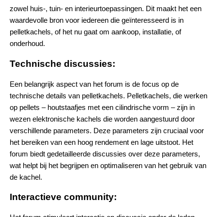
zowel huis-, tuin- en interieurtoepassingen. Dit maakt het een
waardevolle bron voor iedereen die geïnteresseerd is in
pelletkachels, of het nu gaat om aankoop, installatie, of
onderhoud​.
Technische discussies:
Een belangrijk aspect van het forum is de focus op de
technische details van pelletkachels. Pelletkachels, die werken
op pellets – houtstaafjes met een cilindrische vorm – zijn in
wezen elektronische kachels die worden aangestuurd door
verschillende parameters. Deze parameters zijn cruciaal voor
het bereiken van een hoog rendement en lage uitstoot. Het
forum biedt gedetailleerde discussies over deze parameters,
wat helpt bij het begrijpen en optimaliseren van het gebruik van
de kachel.
Interactieve community: