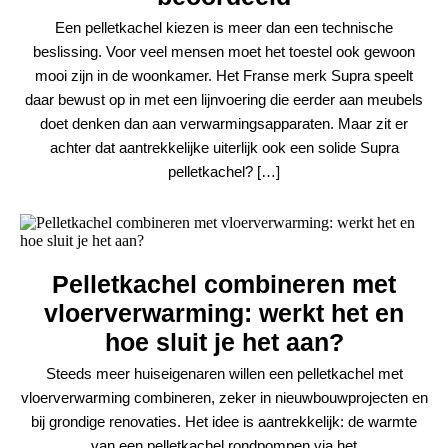
Een pelletkachel kiezen is meer dan een technische
beslissing. Voor veel mensen moet het toestel ook gewoon
mooi zijn in de woonkamer. Het Franse merk Supra speelt
daar bewust op in met een lijnvoering die eerder aan meubels
doet denken dan aan verwarmingsapparaten. Maar zit er
achter dat aantrekkelijke uiterlijk ook een solide Supra
pelletkachel? […]
Pelletkachel combineren met
vloerverwarming: werkt het en
hoe sluit je het aan?
Steeds meer huiseigenaren willen een pelletkachel met
vloerverwarming combineren, zeker in nieuwbouwprojecten en
bij grondige renovaties. Het idee is aantrekkelijk: de warmte
van een pelletkachel rondpompen via het