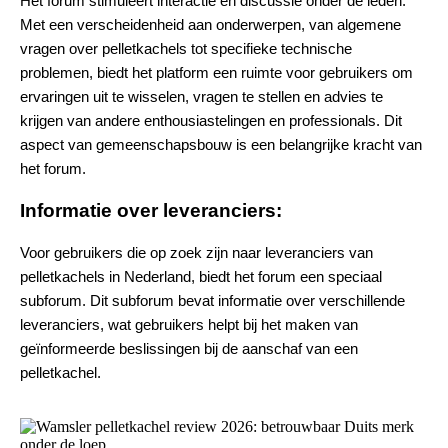
Het forum stimuleert interactie en discussie onder de leden.
Met een verscheidenheid aan onderwerpen, van algemene
vragen over pelletkachels tot specifieke technische
problemen, biedt het platform een ruimte voor gebruikers om
ervaringen uit te wisselen, vragen te stellen en advies te
krijgen van andere enthousiastelingen en professionals. Dit
aspect van gemeenschapsbouw is een belangrijke kracht van
het forum.
Informatie over leveranciers:
Voor gebruikers die op zoek zijn naar leveranciers van
pelletkachels in Nederland, biedt het forum een speciaal
subforum. Dit subforum bevat informatie over verschillende
leveranciers, wat gebruikers helpt bij het maken van
geïnformeerde beslissingen bij de aanschaf van een
pelletkachel.