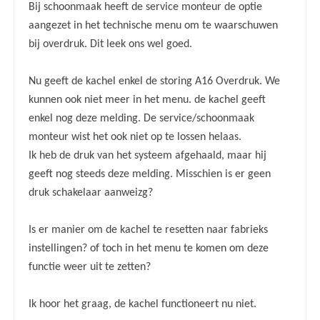
Bij schoonmaak heeft de service monteur de optie
aangezet in het technische menu om te waarschuwen
bij overdruk. Dit leek ons wel goed.
Nu geeft de kachel enkel de storing A16 Overdruk. We
kunnen ook niet meer in het menu. de kachel geeft
enkel nog deze melding. De service/schoonmaak
monteur wist het ook niet op te lossen helaas.
Ik heb de druk van het systeem afgehaald, maar hij
geeft nog steeds deze melding. Misschien is er geen
druk schakelaar aanweizg?
Is er manier om de kachel te resetten naar fabrieks
instellingen? of toch in het menu te komen om deze
functie weer uit te zetten?
Ik hoor het graag, de kachel functioneert nu niet.