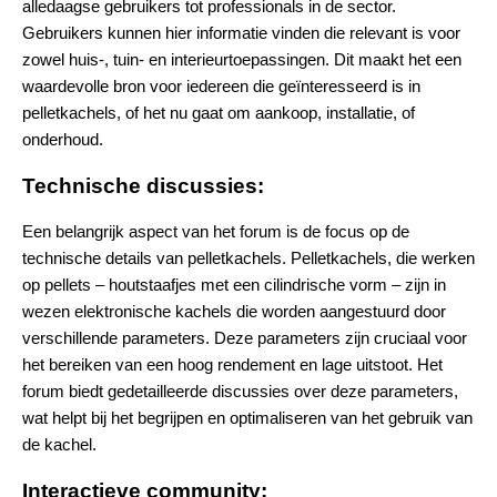
alledaagse gebruikers tot professionals in de sector.
Gebruikers kunnen hier informatie vinden die relevant is voor
zowel huis-, tuin- en interieurtoepassingen. Dit maakt het een
waardevolle bron voor iedereen die geïnteresseerd is in
pelletkachels, of het nu gaat om aankoop, installatie, of
onderhoud​.
Technische discussies:
Een belangrijk aspect van het forum is de focus op de
technische details van pelletkachels. Pelletkachels, die werken
op pellets – houtstaafjes met een cilindrische vorm – zijn in
wezen elektronische kachels die worden aangestuurd door
verschillende parameters. Deze parameters zijn cruciaal voor
het bereiken van een hoog rendement en lage uitstoot. Het
forum biedt gedetailleerde discussies over deze parameters,
wat helpt bij het begrijpen en optimaliseren van het gebruik van
de kachel.
Interactieve community: