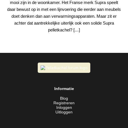
mooi zijn in de woonkamer. Het Franse merk Supra speelt
daar bewust op in met een lijnvoering die eerder aan meubels
doet denken dan aan verwarmingsapparaten. Maar zit er
achter dat aantrekkelijke uiterlijk ook een solide Supra
pelletkachel? […]
Informatie
Blog
Registreren
Inloggen
Uitloggen