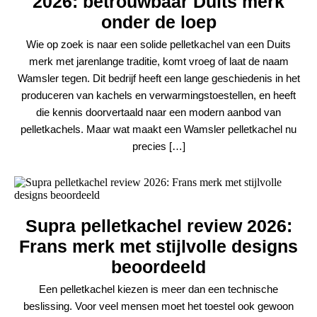
2026: betrouwbaar Duits merk
onder de loep
Wie op zoek is naar een solide pelletkachel van een Duits
merk met jarenlange traditie, komt vroeg of laat de naam
Wamsler tegen. Dit bedrijf heeft een lange geschiedenis in het
produceren van kachels en verwarmingstoestellen, en heeft
die kennis doorvertaald naar een modern aanbod van
pelletkachels. Maar wat maakt een Wamsler pelletkachel nu
precies […]
Supra pelletkachel review 2026:
Frans merk met stijlvolle designs
beoordeeld
Een pelletkachel kiezen is meer dan een technische
beslissing. Voor veel mensen moet het toestel ook gewoon