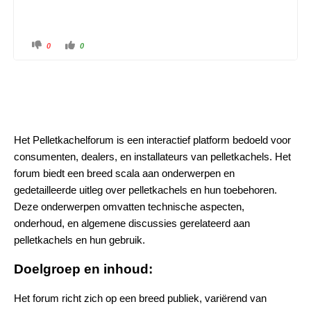
0
0
Het Pelletkachelforum is een interactief platform bedoeld voor
consumenten, dealers, en installateurs van pelletkachels. Het
forum biedt een breed scala aan onderwerpen en
gedetailleerde uitleg over pelletkachels en hun toebehoren.
Deze onderwerpen omvatten technische aspecten,
onderhoud, en algemene discussies gerelateerd aan
pelletkachels en hun gebruik.
Doelgroep en inhoud:
Het forum richt zich op een breed publiek, variërend van