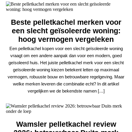
Beste pelletkachel merken voor
een slecht geïsoleerde woning:
hoog vermogen vergeleken
Een pelletkachel kopen voor een slecht geïsoleerde woning
vraagt om een andere aanpak dan voor een modern, goed
geïsoleerd huis. Het juiste pelletkachel merk voor een slecht
geïsoleerde woning kiezen betekent letten op maximaal
vermogen, robuuste bouw en betrouwbare regelgeving. Maar
welke merken leveren die combinatie echt? In dit artikel
vergelijken we de bekendste namen […]
Wamsler pelletkachel review