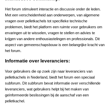
Het forum stimuleert interactie en discussie onder de leden.
Met een verscheidenheid aan onderwerpen, van algemene
vragen over pelletkachels tot specifieke technische
problemen, biedt het platform een ruimte voor gebruikers om
ervaringen uit te wisselen, vragen te stellen en advies te
krijgen van andere enthousiastelingen en professionals. Dit
aspect van gemeenschapsbouw is een belangrijke kracht van
het forum.
Informatie over leveranciers:
Voor gebruikers die op zoek zijn naar leveranciers van
pelletkachels in Nederland, biedt het forum een speciaal
subforum. Dit subforum bevat informatie over verschillende
leveranciers, wat gebruikers helpt bij het maken van
geïnformeerde beslissingen bij de aanschaf van een
pelletkachel.