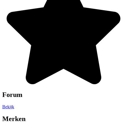
Forum
Bekijk
Merken