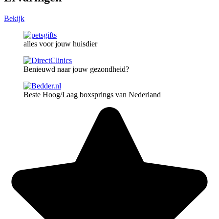
Bekijk
alles voor jouw huisdier
Benieuwd naar jouw gezondheid?
Beste Hoog/Laag boxsprings van Nederland