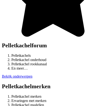
Pelletkachelforum
Pelletkachels
Pelletkachel onderhoud
Pelletkachel rookkanaal
En meer…
Bekijk onderwerpen
Pelletkachelmerken
Pelletkachel merken
Ervaringen met merken
Pelletkachel modellen