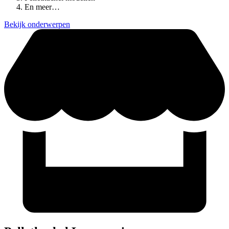
En meer…
Bekijk onderwerpen