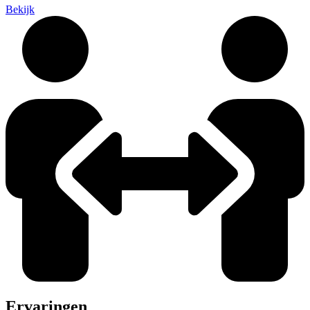
Bekijk
Ervaringen