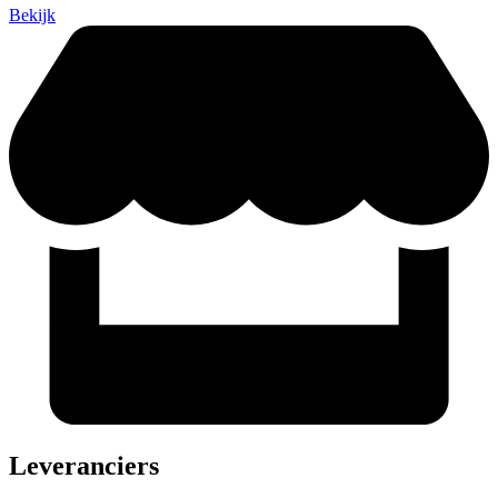
Bekijk
Leveranciers