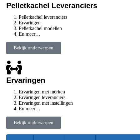
Pelletkachel Leveranciers
Pelletkachel leveranciers
Ervaringen
Pelletkachel modellen
En meer…
Bekijk onderwerpen
Ervaringen
Ervaringen met merken
Ervaringen leveranciers
Ervaringen met instellingen
En meer…
Bekijk onderwerpen