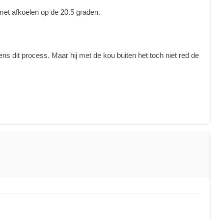
 met afkoelen op de 20.5 graden.
dens dit process. Maar hij met de kou buiten het toch niet red de