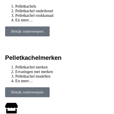
Pelletkachels
Pelletkachel onderhoud
Pelletkachel rookkanaal
En meer…
Bekijk onderwerpen
Pelletkachelmerken
Pelletkachel merken
Ervaringen met merken
Pelletkachel modellen
En meer…
Bekijk onderwerpen