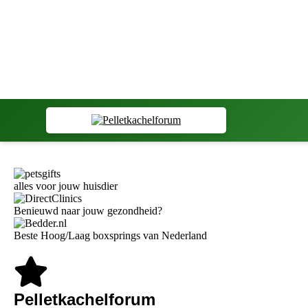
alles voor jouw huisdier
Benieuwd naar jouw gezondheid?
Beste Hoog/Laag boxsprings van Nederland
Pelletkachelforum