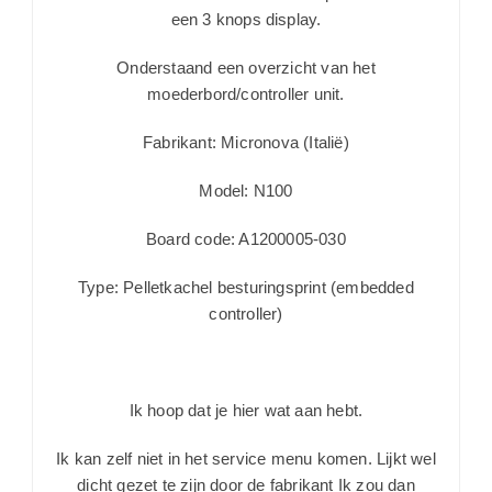
een 3 knops display.
Onderstaand een overzicht van het
moederbord/controller unit.
Fabrikant: Micronova (Italië)
Model: N100
Board code: A1200005-030
Type: Pelletkachel besturingsprint (embedded
controller)
Ik hoop dat je hier wat aan hebt.
Ik kan zelf niet in het service menu komen. Lijkt wel
dicht gezet te zijn door de fabrikant Ik zou dan