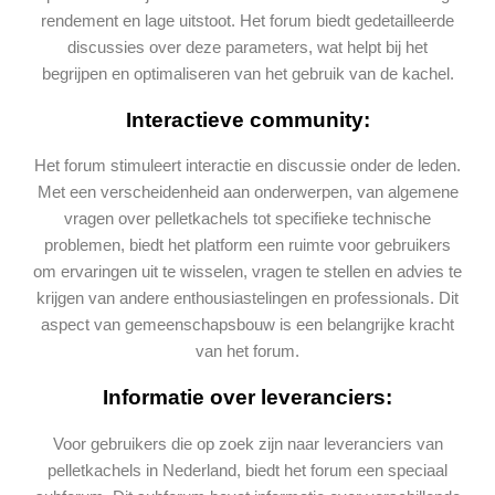
rendement en lage uitstoot. Het forum biedt gedetailleerde
discussies over deze parameters, wat helpt bij het
begrijpen en optimaliseren van het gebruik van de kachel.
Interactieve community:
Het forum stimuleert interactie en discussie onder de leden.
Met een verscheidenheid aan onderwerpen, van algemene
vragen over pelletkachels tot specifieke technische
problemen, biedt het platform een ruimte voor gebruikers
om ervaringen uit te wisselen, vragen te stellen en advies te
krijgen van andere enthousiastelingen en professionals. Dit
aspect van gemeenschapsbouw is een belangrijke kracht
van het forum.
Informatie over leveranciers:
Voor gebruikers die op zoek zijn naar leveranciers van
pelletkachels in Nederland, biedt het forum een speciaal