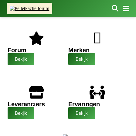
Forum
Merken
Bekijk
Bekijk
Leveranciers
Ervaringen
Bekijk
Bekijk