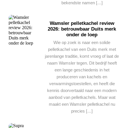
bekendste namen […]
Wamsler pelletkachel review
2026: betrouwbaar Duits merk
onder de loep
Wie op zoek is naar een solide
pelletkachel van een Duits merk met
jarenlange traditie, komt vroeg of laat de
naam Wamsler tegen. Dit bedrijf heeft
een lange geschiedenis in het
produceren van kachels en
verwarmingstoestellen, en heeft die
kennis doorvertaald naar een modern
aanbod van pelletkachels. Maar wat
maakt een Wamsler pelletkachel nu
precies […]