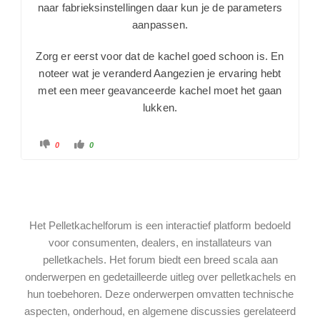
naar fabrieksinstellingen daar kun je de parameters
aanpassen.
Zorg er eerst voor dat de kachel goed schoon is. En
noteer wat je veranderd Aangezien je ervaring hebt
met een meer geavanceerde kachel moet het gaan
lukken.
0
0
Het Pelletkachelforum is een interactief platform bedoeld
voor consumenten, dealers, en installateurs van
pelletkachels. Het forum biedt een breed scala aan
onderwerpen en gedetailleerde uitleg over pelletkachels en
hun toebehoren. Deze onderwerpen omvatten technische
aspecten, onderhoud, en algemene discussies gerelateerd