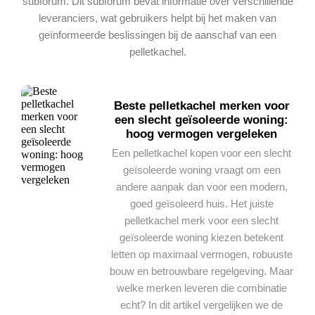
subforum. Dit subforum bevat informatie over verschillende
leveranciers, wat gebruikers helpt bij het maken van
geïnformeerde beslissingen bij de aanschaf van een
pelletkachel.
Beste pelletkachel merken voor
een slecht geïsoleerde woning:
hoog vermogen vergeleken
Een pelletkachel kopen voor een slecht
geïsoleerde woning vraagt om een
andere aanpak dan voor een modern,
goed geïsoleerd huis. Het juiste
pelletkachel merk voor een slecht
geïsoleerde woning kiezen betekent
letten op maximaal vermogen, robuuste
bouw en betrouwbare regelgeving. Maar
welke merken leveren die combinatie
echt? In dit artikel vergelijken we de