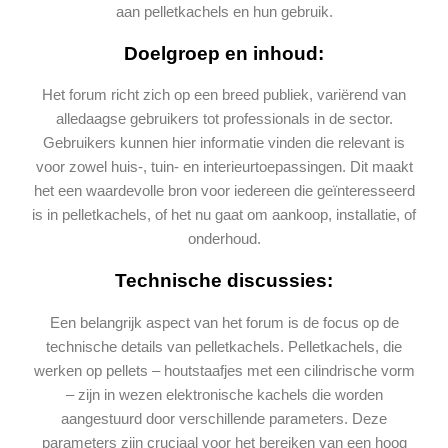
aan pelletkachels en hun gebruik.
Doelgroep en inhoud:
Het forum richt zich op een breed publiek, variërend van
alledaagse gebruikers tot professionals in de sector.
Gebruikers kunnen hier informatie vinden die relevant is
voor zowel huis-, tuin- en interieurtoepassingen. Dit maakt
het een waardevolle bron voor iedereen die geïnteresseerd
is in pelletkachels, of het nu gaat om aankoop, installatie, of
onderhoud​.
Technische discussies:
Een belangrijk aspect van het forum is de focus op de
technische details van pelletkachels. Pelletkachels, die
werken op pellets – houtstaafjes met een cilindrische vorm
– zijn in wezen elektronische kachels die worden
aangestuurd door verschillende parameters. Deze
parameters zijn cruciaal voor het bereiken van een hoog